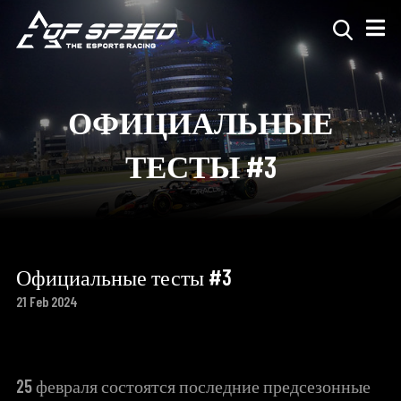
ОФИЦИАЛЬНЫЕ
ТЕСТЫ #3
Официальные тесты #3
21 Feb 2024
25 февраля состоятся последние предсезонные