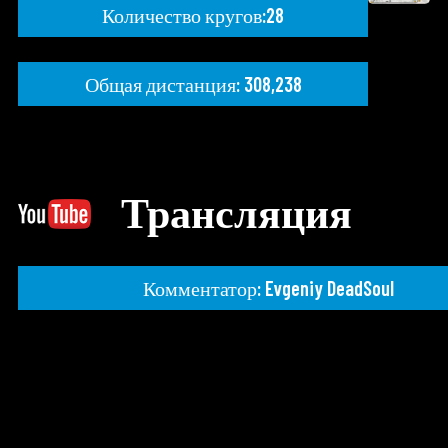
Количество кругов:28
Общая дистанция: 308,238
Трансляция
Комментатор: Evgeniy DeadSoul