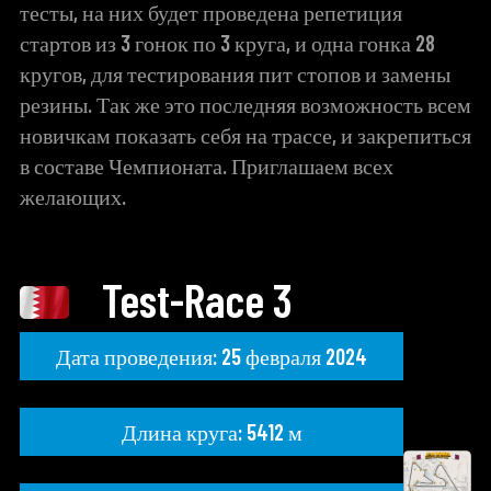
тесты, на них будет проведена репетиция
стартов из 3 гонок по 3 круга, и одна гонка 28
кругов, для тестирования пит стопов и замены
резины. Так же это последняя возможность всем
новичкам показать себя на трассе, и закрепиться
в составе Чемпионата. Приглашаем всех
желающих.
Test-Race 3
Дата проведения: 25 февраля 2024
Длина круга: 5412 м