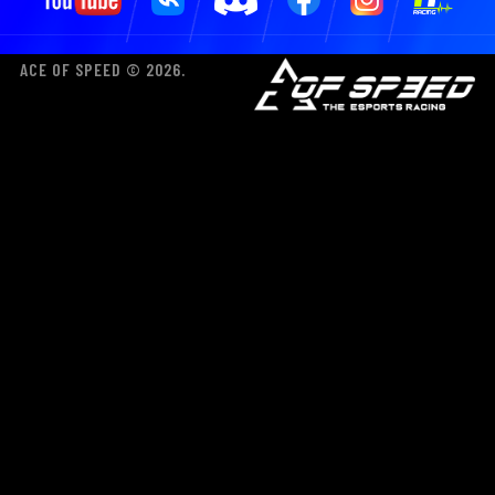
ACE OF SPEED © 2026.