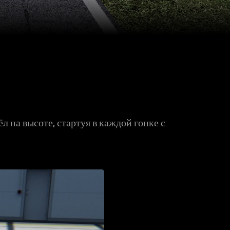
ёл на высоте, стартуя в каждой гонке с