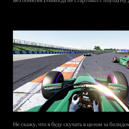
Не скажу, что я буду скучать в целом за болид