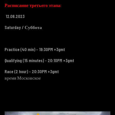
Расписание третьего этапа:
12.08.2023
Saturday / Суббота
Practice (
40 min
) - 19:30PM +3gmt
Qualifying (
15 minutes
) - 20:10PM +3gmt
Race (
2 hour
) - 20:30PM +3gmt
время Московское