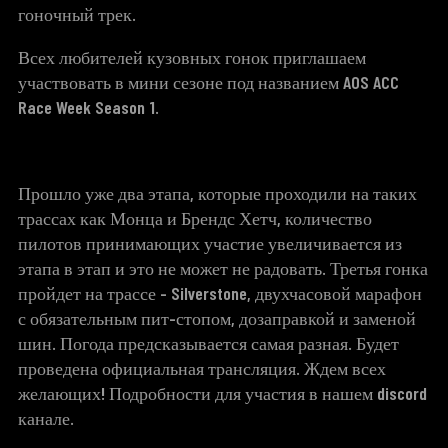
гоночный трек.
Всех любителей кузовных гонок приглашаем
участвовать в мини сезоне под названием AOS ACC
Race Week Season 1.
Прошло уже два этапа, которые проходили на таких
трассах как Монца и Брендс Хетч, количество
пилотов принимающих участие увеличивается из
этапа в этап и это не может не радовать. Третья гонка
пройдет на трассе -
Silverstone
, двухчасовой марафон
с обязательным пит-стопом, дозаправкой и заменой
шин. Погода предсказывается самая разная. Будет
проведена официальная трансляция. Ждем всех
желающих! Подробности для участия в нашем discord
канале.