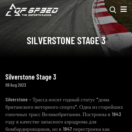
SILVERSTONE STAGE 3
Silverstone Stage 3
09 Aug 2023
Silverstone
– Трасса носит годный статус "дома
британского моторного спорта". Одна из старейших
гоночных трасс Великобритании. Построена в 1943
году в качестве запасного аэродрома для
бомбардировщиков, но в 1947 перестроена как