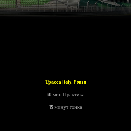
Трасса Italy, Monza
30 мин Практика
15 минут гонка