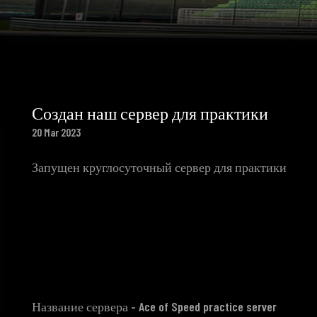
Создан наш сервер для практики
20 Mar 2023
Запущен круглосуточный сервер для практики
Название сервера -
Ace of Speed practice server