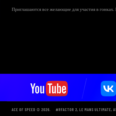
Приглашаются все желающие для участия в гонках.
ACE OF SPEED © 2026.
#RFACTOR 2, LE MANS ULTIMATE, A