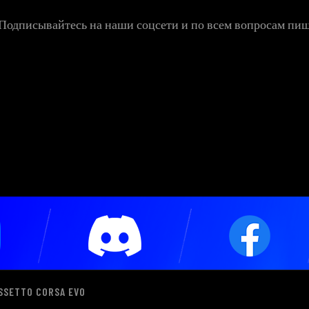
 Подписывайтесь на наши соцсети и по всем вопросам пи
SSETTO CORSA EVO