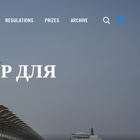
REGULATIONS
PRIZES
ARCHIVE
Р ДЛЯ