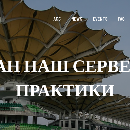
ACC
NEWS
EVENTS
FAQ
АН НАШ СЕРВЕ
ПРАКТИКИ