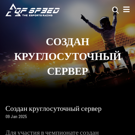
СОЗДАН
КРУГЛОСУТОЧНЫЙ
СЕРВЕР
Создан круглосуточный сервер
09 Jan 2025
Для участия в чемпионате создан