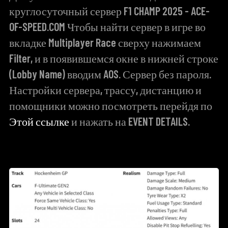
круглосуточный сервер F1 CHAMP 2025 - ACE-
OF-SPEED.COM Чтобы найти сервер в игре во
вкладке Multiplayer Race сверху нажимаем
Filter, и в появившемся окне в нижней строке
(Lobby Name) вводим AOS. Сервер без пароля.
Настройки сервера, трассу, дистанцию и
помощники можно посмотреть перейдя по
Этой ссылке
и нажать на EVENT DETAILS.