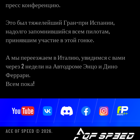
пресс конференцию.
Это был тяжелейший Гран-при Испании,
надолго запомнившийся всем пилотам,
принявшим участие в этой гонке.
А мы переезжаем в Италию, увидимся с вами
через 2 недели на Автодроме Энцо и Дино
Феррари.
Всем пока!
ACE OF SPEED © 2026.