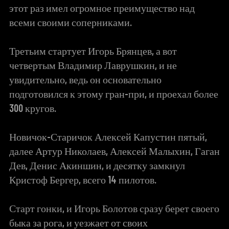
этот раз имел огромное преимущество над
всеми своими соперниками.
Третьим стартует Игорь Брянцев, а вот
четвертым Владимир Лаврушкин, и не
увидительно, ведь он основательно
подготовился к этому гран-при, и проехал более
300 кругов.
Новичок-Старичок Алексей Капустин пятый,
далее Артур Николаев, Алексей Малыхин, Гаган
Дев, Денис Акиншин, и десятку замкнул
Кристоф Бергер, всего 14 пилотов.
Старт гонки, и Игорь Болотов сразу берет своего
быка за рога, и уезжает от своих