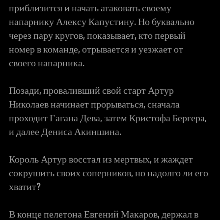
приблизится и начать атаковать своему
напарнику Алексу Капустину. Но буквально
через пару кругов, показывает, кто первый
номер в команде, отрывается и уезжает от
своего напарника.
Позади, проваливший свой старт Артур
Николаев начинает прорываться, сначала
проходит Гагана Дева, затем Кристофа Бергера,
и далее Дениса Акиншина.
Король Артур восстал из мертвых, и жаждет
сокрушить своих соперников, но надолго ли его
хватит?
В конце пелетона Евгений Макаров, держал в