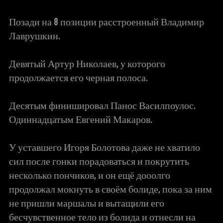
Позади на 8 позиции расстроенный Владимир
Лаврушкин.
Девятый Артур Николаев, у которого
продолжается его черная полоса.
Десятым финишировал Панос Василпоулос.
Одиннадцатым Евгений Макаров.
У уставшего Игоря Болотова даже не хватило
сил после гонки порадоваться и покрутить
несколько пончиков, и он ещё дооолго
продолжал мокнуть в своём болиде, пока за ним
не пришли маршалы и вытащили его
бесчувственное тело из болида и отнесли на