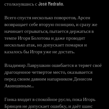
столкнувшись с José Medraño.
Всего спустя несколько поворотов, Арсен
возвращает себе вторую позицию, и сразу же
начинает отрываться, пытается держаться в
темпе Игоря Болотова и даже проводит
несколько атак, но допускает помарки и
казалось бы Игоря уже не достать.
Владимир Лаврушкин ошибается и теряет своё
драгоценное четвертое место, оказывается
перед своим давним напарником Денисом
Акиншиным...
Гонка входит в спокойное русло, пока Игорь
Брянцев не допускает ошибку, и даёт шанс