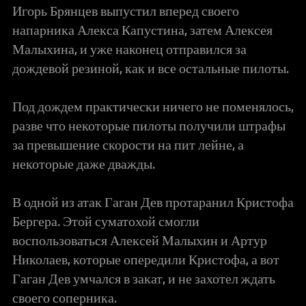
Игорь Брянцев выпустил вперед своего
напарника Алекса Капустина, затем Алексея
Малыхина, и уже наконец отправился за
дождевой резиной, как и все остальные пилоты.
Под дождем практически ничего не поменялось,
разве что некоторые пилоты получили штрафы
за превышение скорости на пит лейне, а
некоторые даже дважды.
В одной из атак Гаган Дев протаранил Кристофа
Бергера. Этой суматохой смогли
воспользоваться Алексей Малыхин и Артур
Николаев, которые опередили Кристофа, а вот
Гаган Дев умчался в закат, и не захотел ждать
своего соперника.