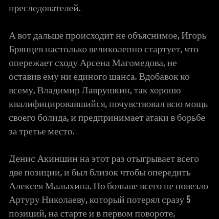
преследователей.
А вот дальше происходит не объяснимое, Игорь
Брянцев настолько великолепно стартует, что
опережает сходу Арсена Магомедова, не
оставив ему ни единого шанса. Вдобавок ко
всему, Владимир Лаврушкин, так хорошо
квалифицировавшийся, почувствовал всю мощь
своего болида, и предпринимает атаки в борьбе
за третье место.
Денис Акиншин на этот раз отыгрывает всего
две позиции, и был близок чтобы опередить
Алексея Малыхина. Но больше всего не повезло
Артуру Николаеву, который потерял сразу 5
позиций, на старте и в первом повороте,