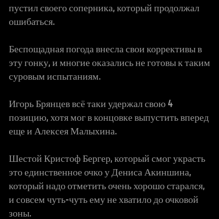
пустил своего соперника, который продолжал
ошибаться.
Беспощадная погода внесла свои коррективы в
эту гонку, и многие оказались не готовы к таким
суровым испытаниям.
Игорь Брянцев всё таки удержал свою 4
позицию, хотя мог в концовке выпустить вперед
еще и Алексея Малыхина.
Шестой Кристоф Бергер, который смог украсть
это единственное очко у Дениса Акиншина,
который надо отметить очень хорошо старался,
и совсем чуть-чуть ему не хватило до очковой
зоны.