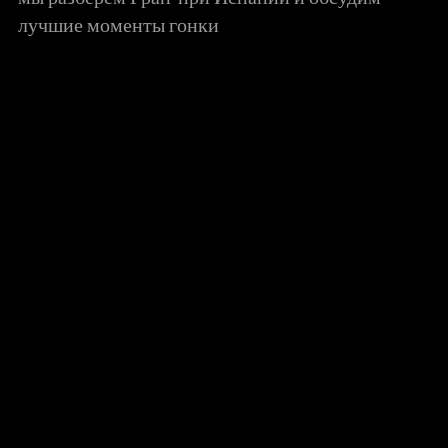
лучшие моменты гонки