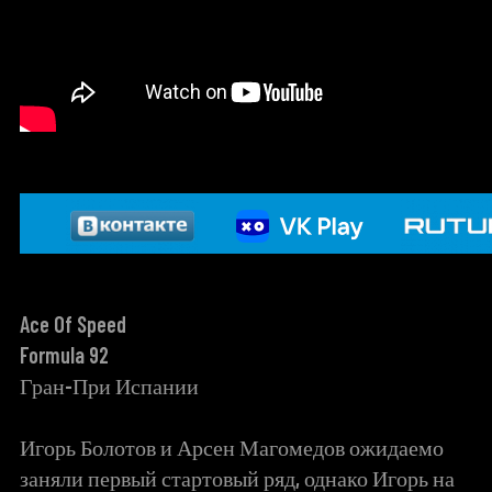
Ace Of Speed
Formula 92
Гран-При Испании
Игорь Болотов и Арсен Магомедов ожидаемо
заняли первый стартовый ряд, однако Игорь на