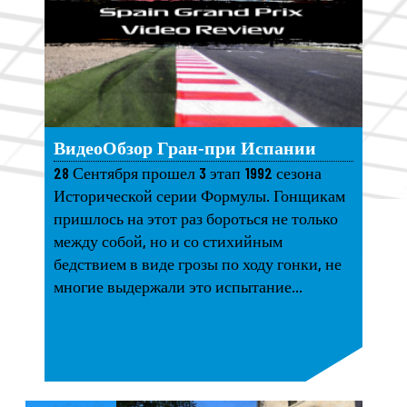
ВидеоОбзор Гран-при Испании
28 Сентября прошел 3 этап 1992 сезона
Исторической серии Формулы. Гонщикам
пришлось на этот раз бороться не только
между собой, но и со стихийным
бедствием в виде грозы по ходу гонки, не
многие выдержали это испытание...