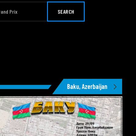
SEARCH
Baku, Azerbaijan