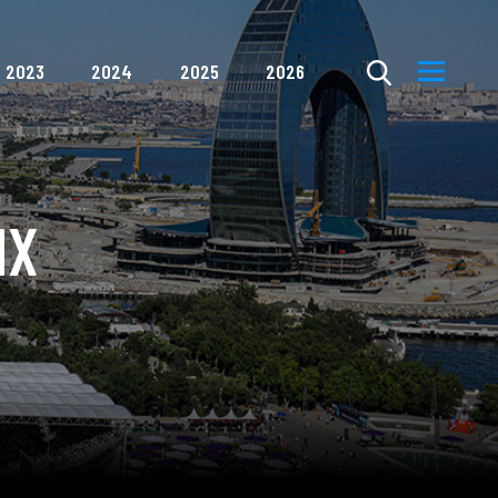
2023
2024
2025
2026
IX