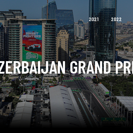
2021
2022
ZERBAIJAN GRAND PR