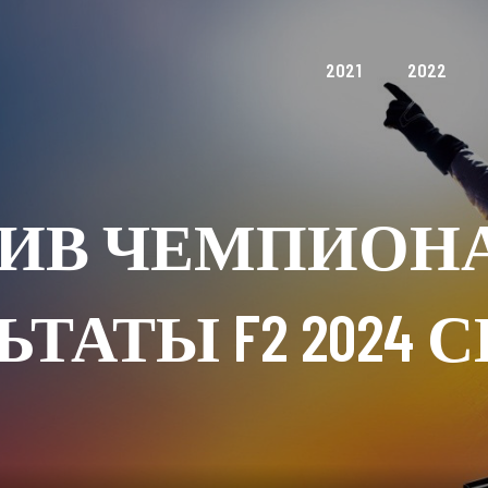
2021
2022
ИВ ЧЕМПИОНА
ЬТАТЫ F2 2024 