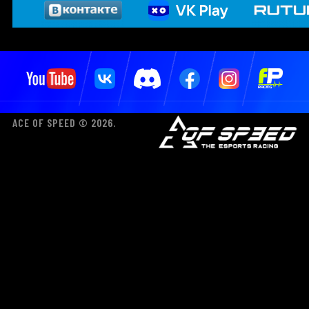
ACE OF SPEED © 2026.