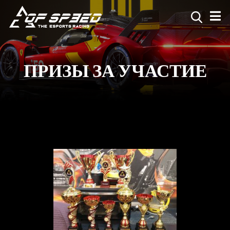
ПРИЗЫ ЗА УЧАСТИЕ