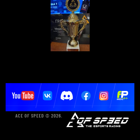
ACE OF SPEED © 2026.